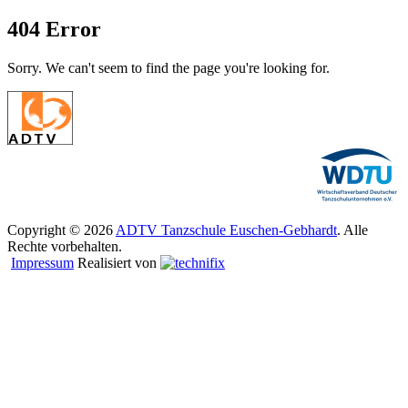
404 Error
Sorry. We can't seem to find the page you're looking for.
Copyright © 2026
ADTV Tanzschule Euschen-Gebhardt
. Alle
Rechte vorbehalten.
Impressum
Realisiert von