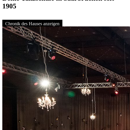
1905
Chronik des Hauses anzeigen