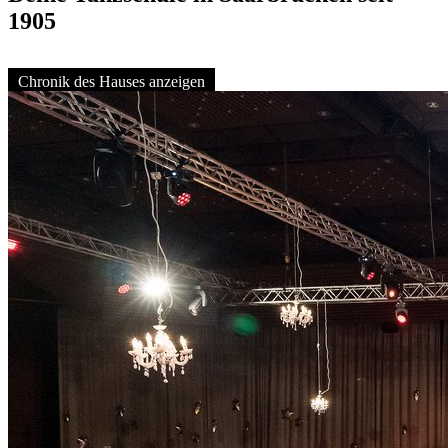
1905
Chronik des Hauses anzeigen