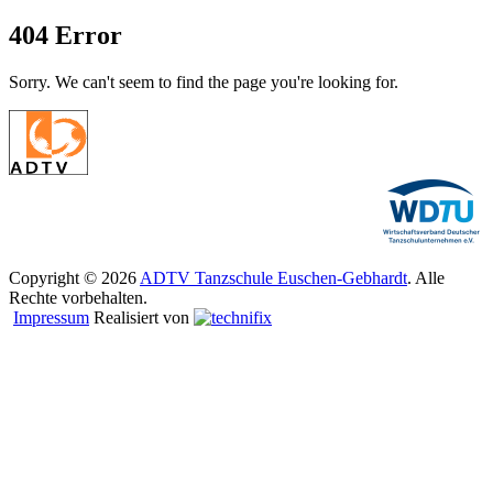
404 Error
Sorry. We can't seem to find the page you're looking for.
Copyright © 2026
ADTV Tanzschule Euschen-Gebhardt
. Alle
Rechte vorbehalten.
Impressum
Realisiert von