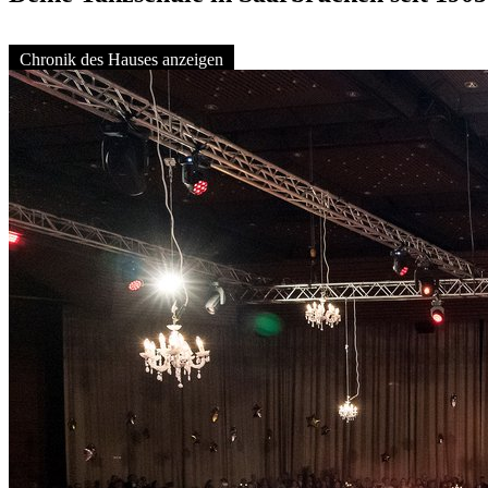
Chronik des Hauses anzeigen