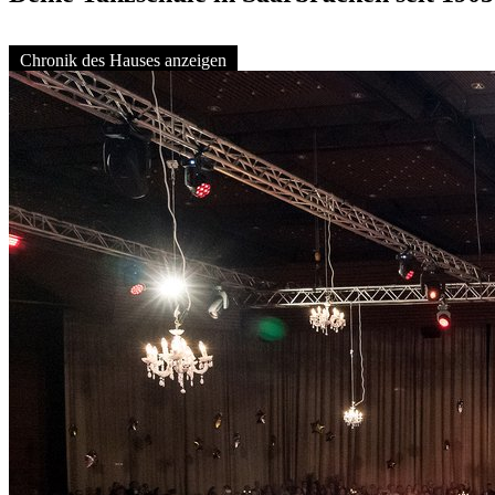
Chronik des Hauses anzeigen