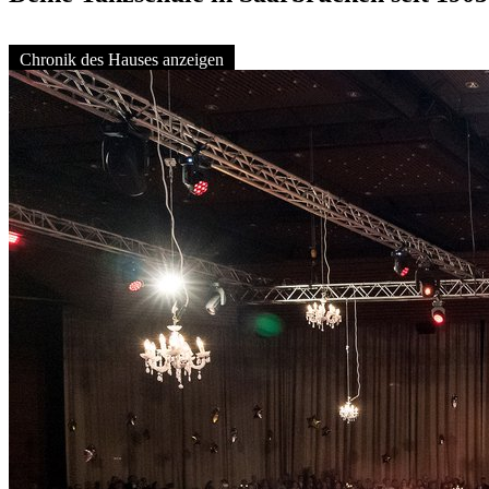
Chronik des Hauses anzeigen