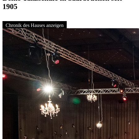
1905
Chronik des Hauses anzeigen