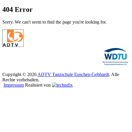
404 Error
Sorry. We can't seem to find the page you're looking for.
Copyright © 2026
ADTV Tanzschule Euschen-Gebhardt
. Alle
Rechte vorbehalten.
Impressum
Realisiert von