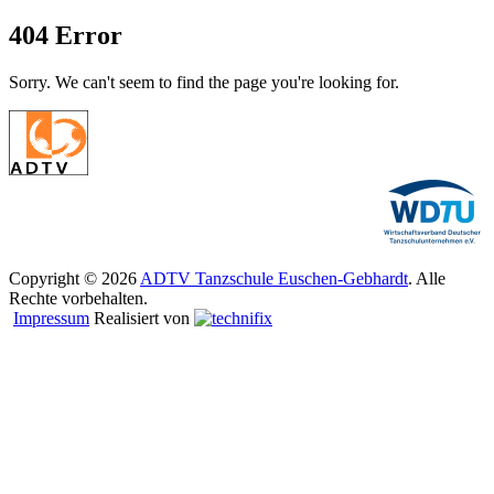
404 Error
Sorry. We can't seem to find the page you're looking for.
Copyright © 2026
ADTV Tanzschule Euschen-Gebhardt
. Alle
Rechte vorbehalten.
Impressum
Realisiert von