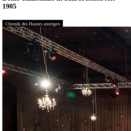
1905
Chronik des Hauses anzeigen