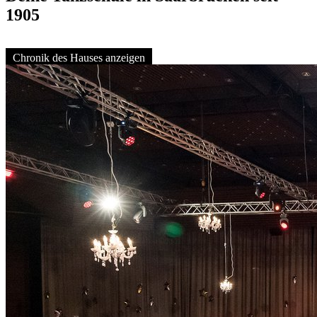
1905
Chronik des Hauses anzeigen