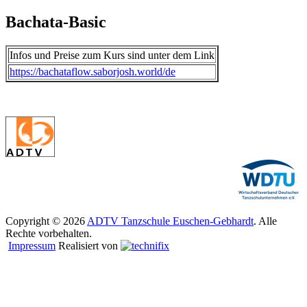
Bachata-Basic
Infos und Preise zum Kurs sind unter dem Link
https://bachataflow.saborjosh.world/de
Copyright © 2026
ADTV Tanzschule Euschen-Gebhardt
. Alle
Rechte vorbehalten.
Impressum
Realisiert von