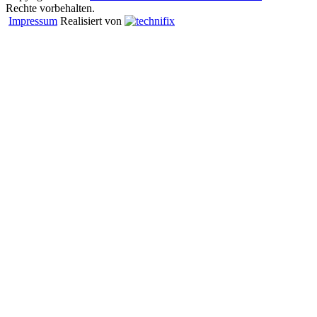
Rechte vorbehalten.
Impressum
Realisiert von