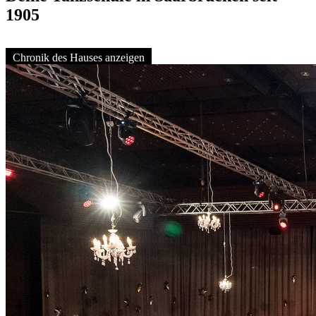
1905
Chronik des Hauses anzeigen