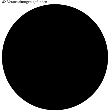
42 Veranstaltungen gefunden.