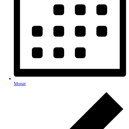
Monat