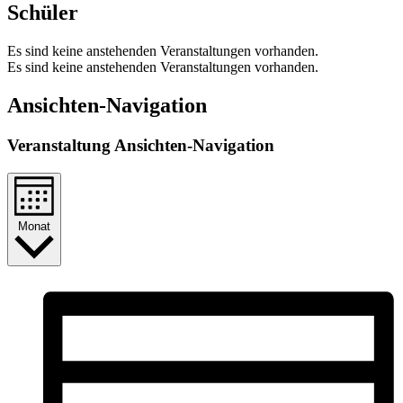
Schüler
Es sind keine anstehenden Veranstaltungen vorhanden.
Es sind keine anstehenden Veranstaltungen vorhanden.
Ansichten-Navigation
Veranstaltung Ansichten-Navigation
Monat