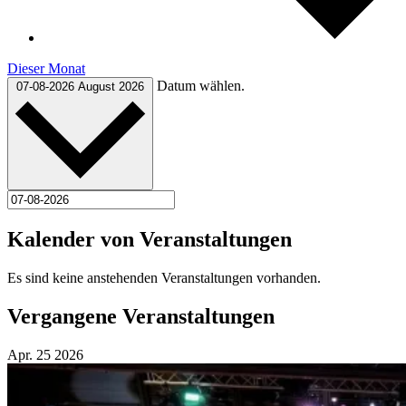
Dieser Monat
Datum wählen.
07-08-2026
August 2026
Kalender von Veranstaltungen
Es sind keine anstehenden Veranstaltungen vorhanden.
Vergangene Veranstaltungen
Apr.
25
2026