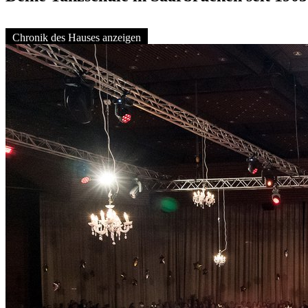
Chronik des Hauses anzeigen