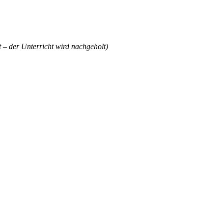
t – der Unterricht wird nachgeholt)