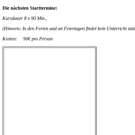
Die nächsten Starttermine:
Kursdauer 8 x 90 Min.,
(Hinweis: In den Ferien und an Feiertagen findet kein Unterricht stat
Kosten: 90€ pro Person