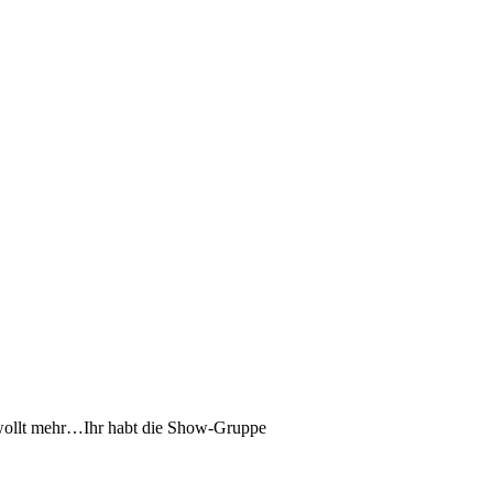
nd wollt mehr…Ihr habt die Show-Gruppe