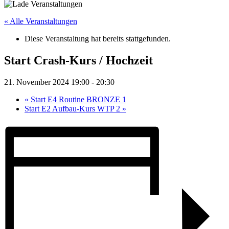
« Alle Veranstaltungen
Diese Veranstaltung hat bereits stattgefunden.
Start Crash-Kurs / Hochzeit
21. November 2024 19:00
-
20:30
«
Start E4 Routine BRONZE 1
Start E2 Aufbau-Kurs WTP 2
»