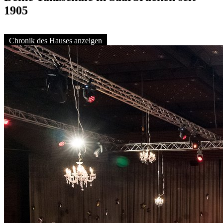
1905
Chronik des Hauses anzeigen