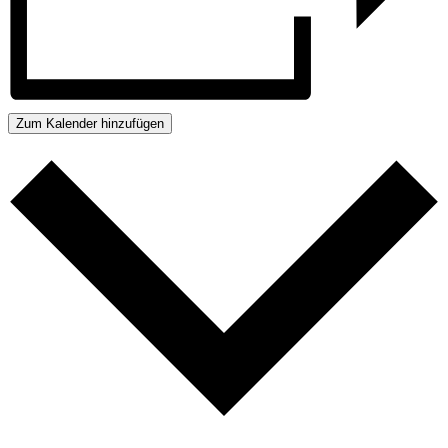
Zum Kalender hinzufügen