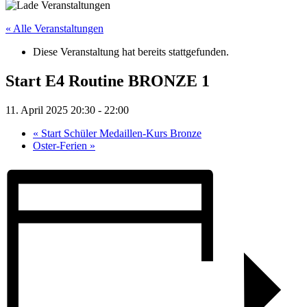
« Alle Veranstaltungen
Diese Veranstaltung hat bereits stattgefunden.
Start E4 Routine BRONZE 1
11. April 2025 20:30
-
22:00
«
Start Schüler Medaillen-Kurs Bronze
Oster-Ferien
»