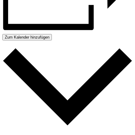
Zum Kalender hinzufügen