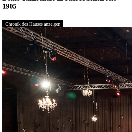
1905
Chronik des Hauses anzeigen