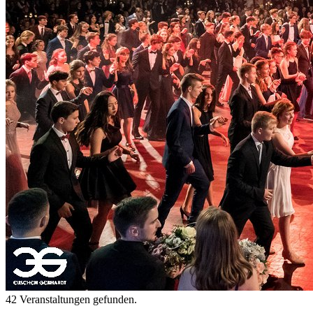
42 Veranstaltungen gefunden.