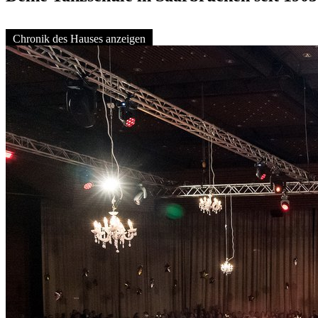
Chronik des Hauses anzeigen