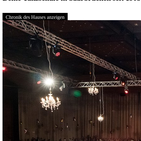
Chronik des Hauses anzeigen