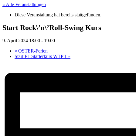
« Alle Veranstaltungen
Diese Veranstaltung hat bereits stattgefunden.
Start Rock\’n\’Roll-Swing Kurs
9. April 2024 18:00
-
19:00
«
OSTER-Ferien
Start E1 Starterkurs WTP 1
»