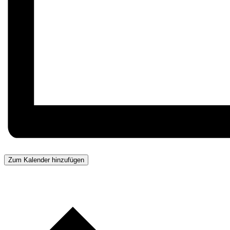
Zum Kalender hinzufügen