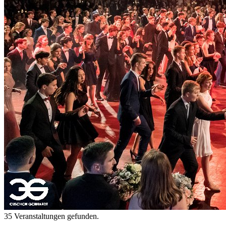
35 Veranstaltungen gefunden.