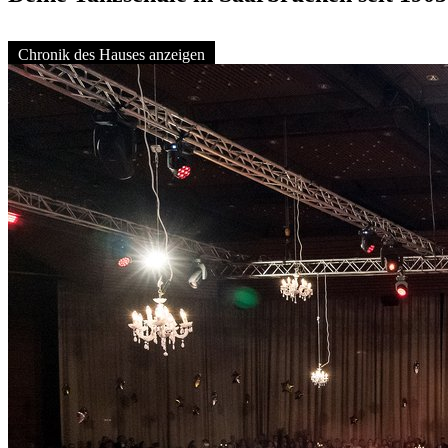
Chronik des Hauses anzeigen